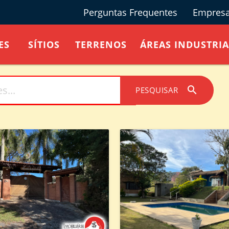
Perguntas Frequentes
Empres
ES
SÍTIOS
TERRENOS
ÁREAS INDUSTRIA
search
PESQUISAR