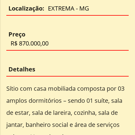
Localização:
EXTREMA - MG
Preço
R$ 870.000,00
Detalhes
Sítio com casa mobiliada composta por 03
amplos dormitórios – sendo 01 suíte, sala
de estar, sala de lareira, cozinha, sala de
jantar, banheiro social e área de serviços