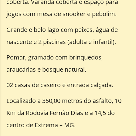
coberta. Varanda coberta e espaço para
jogos com mesa de snooker e pebolim.
Grande e belo lago com peixes, água de
nascente e 2 piscinas (adulta e infantil).
Pomar, gramado com brinquedos,
araucárias e bosque natural.
02 casas de caseiro e entrada calçada.
Localizado a 350,00 metros do asfalto, 10
Km da Rodovia Fernão Dias e a 14,5 do
centro de Extrema – MG.