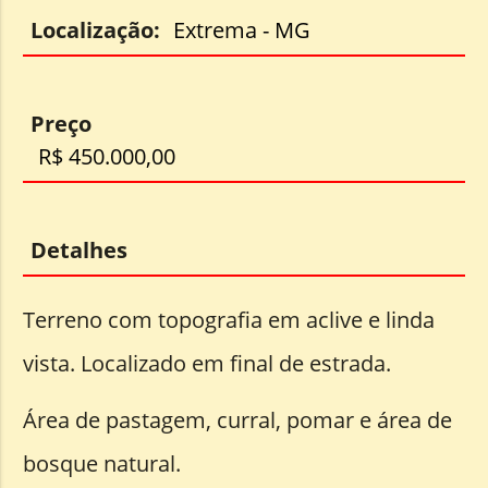
Localização:
Extrema - MG
Preço
R$ 450.000,00
Detalhes
Terreno com topografia em aclive e linda
vista. Localizado em final de estrada.
Área de pastagem, curral, pomar e área de
bosque natural.