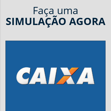
Faça uma
SIMULAÇÃO
AGORA