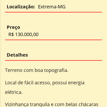
Localização:
Extrema-MG
Preço
R$ 130.000,00
Detalhes
Terreno com boa topografia.
Local de fácil acesso, possui energia
elétrica.
Vizinhança tranquila e com belas chácaras